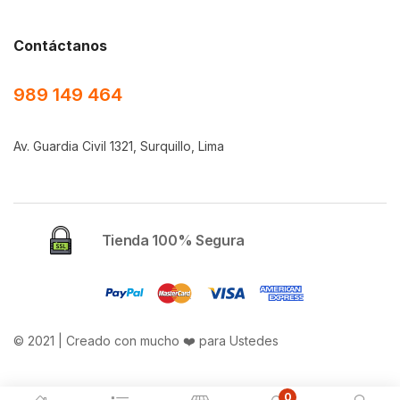
Contáctanos
989 149 464
Av. Guardia Civil 1321, Surquillo, Lima
Tienda 100% Segura
© 2021 | Creado con mucho ❤️ para Ustedes
0