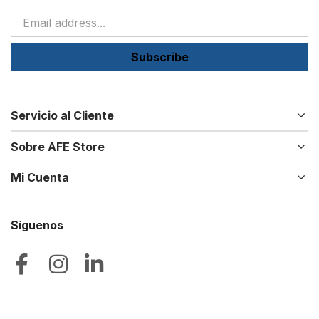
Subscribe
Servicio al Cliente
Sobre AFE Store
Mi Cuenta
Síguenos