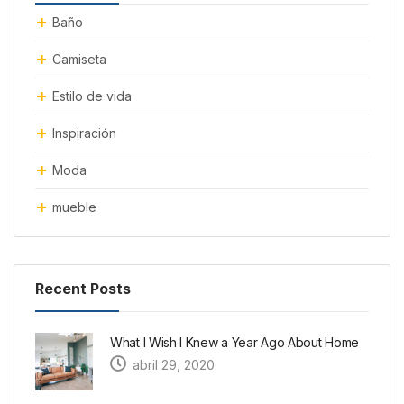
Baño
Camiseta
Estilo de vida
Inspiración
Moda
mueble
Recent Posts
What I Wish I Knew a Year Ago About Home
abril 29, 2020