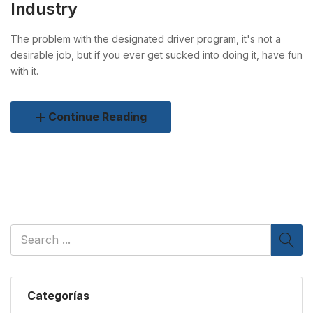
Industry
The problem with the designated driver program, it's not a
desirable job, but if you ever get sucked into doing it, have fun
with it.
Continue Reading
Categorías