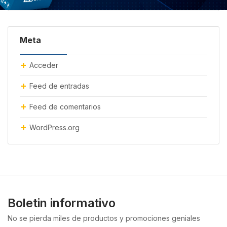
Meta
Acceder
Feed de entradas
Feed de comentarios
WordPress.org
Boletin informativo
No se pierda miles de productos y promociones geniales