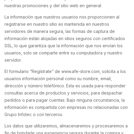
nuestras promociones y del sitio web en general.
La información que nuestros usuarios nos proporcionen al
registrarse en nuestro sitio es mantenida en nuestros
servidores de manera segura, las formas de captura de
información están alojadas en sitios seguros con certificados
SSL, lo que garantiza que la información que nos envían los
usuarios, solo se comparte entre su computadora y nuestro
servidor.
El formulario “Regístrate” de www.afe-store.com, solicita a los
usuarios información personal como su nombre, email,
dirección y número telefónico. Esta es usada para responder
consultas acerca de productos y servicios, para despachar
pedidos o para pagar cuentas. Bajo ninguna circunstancia, la
información es compartida con empresas no relacionadas con
Grupo Infotec o con terceros.
Los datos que utilizaremos, almacenaremos y procesaremos a
fin de brindarle una experiencia segura durante la compra y