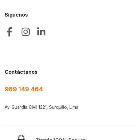
Síguenos
Contáctanos
989 149 464
Av. Guardia Civil 1321, Surquillo, Lima