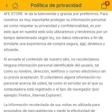
0
Política de privacidad
AFE STORE le da la bienvenida y gracias por preferirnos. Para
nosotros es muy importante proteger su información personal
así como respetar su privacidad y confidencialidad, es por
esto que en nuestra web solo utilizaremos y tendremos por un
tiempo determinado según ley, los datos relevantes a fin de
brindarle una experiencia de compra segura, ágil, dinámica y
eficiente.
Al enviarle el contenido de nuestro sitio, no recolectamos
ninguna información personal identificable del usuario, tal
como su nombre, dirección, teléfono o correo electrónico sin
su previa aceptación. Sí colectamos alguna información no
personal acerca de usted, tal como el servidor en el que su
computadora está registrado o el tipo de navegador (por
ejemplo: Firefox, Internet Explorer).
La información recolectada de sus visitas es utilizada para
propósitos de mercadotecnia y medir la efectividad de