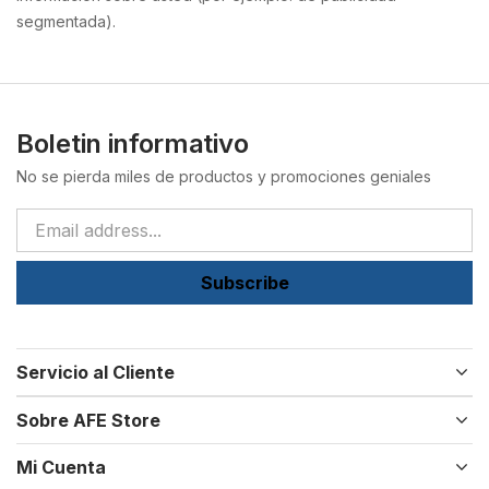
segmentada).
Boletin informativo
No se pierda miles de productos y promociones geniales
Subscribe
Servicio al Cliente
Sobre AFE Store
Mi Cuenta