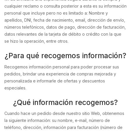
cualquier reclamo o consulta posterior a esta es su información
personal que incluye pero no es limitado a: Nombre y
apellidos, DNI, fecha de nacimiento, email, dirección de envío,
números telefónicos, datos de pago, dirección de facturación,
datos relevantes de la tarjeta de débito o crédito con la que
se hizo la operación, entre otros.
¿Para qué recogemos información?
Recogemos información personal para poder procesar sus
pedidos, brindar una experiencia de compras mejorada y
personalizada e informarle de ofertas y descuentos
especiales.
¿Qué información recogemos?
Cuando hace un pedido desde nuestro sitio Web, obtenemos
la siguiente información: su nombre, e-mail, número de
teléfono, dirección, información para facturación (número de