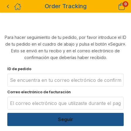
0
Order Tracking
Para hacer seguimiento de tu pedido, por favor introduce el ID
de tu pedido en el cuadro de abajo y pulsa el botón «Seguir».
Esto se envió en tu recibo y en el correo electrónico de
confirmación que deberías haber recibido.
ID de pedido
Correo electrónico de facturación
Seguir