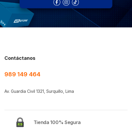
Síguenos
Contáctanos
989 149 464
Av. Guardia Civil 1321, Surquillo, Lima
Tienda 100% Segura