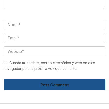
Guarda mi nombre, correo electrónico y web en este
navegador para la próxima vez que comente.