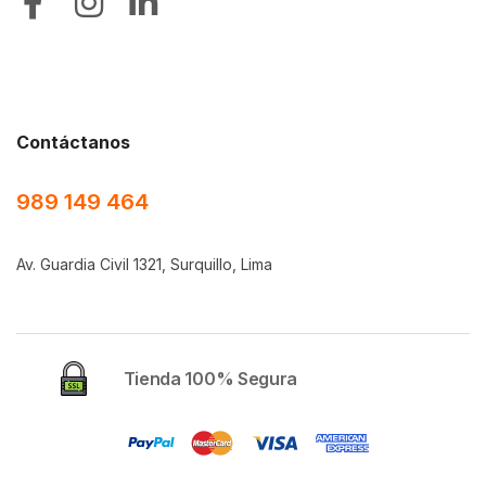
Contáctanos
989 149 464
Av. Guardia Civil 1321, Surquillo, Lima
Tienda 100% Segura