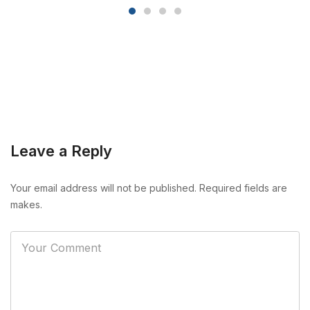
Leave a Reply
Your email address will not be published. Required fields are
makes.