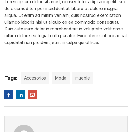
Lorem ipsum dolor sit amet, consectetur adipisicing elit, sed
do eiusmod tempor incididunt ut labore et dolore magna
aliqua. Ut enim ad minim veniam, quis nostrud exercitation
ullamco laboris nisi ut aliquip ex ea commodo consequat.
Duis aute irure dolor in reprehenderit in voluptate velit esse
cillum dolore eu fugiat nulla pariatur. Excepteur sint occaecat
cupidatat non proident, sunt in culpa qui officia.
Tags:
Accesorios
Moda
mueble