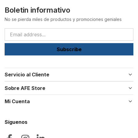
Boletin informativo
No se pierda miles de productos y promociones geniales
Subscribe
Servicio al Cliente
Sobre AFE Store
Mi Cuenta
Síguenos