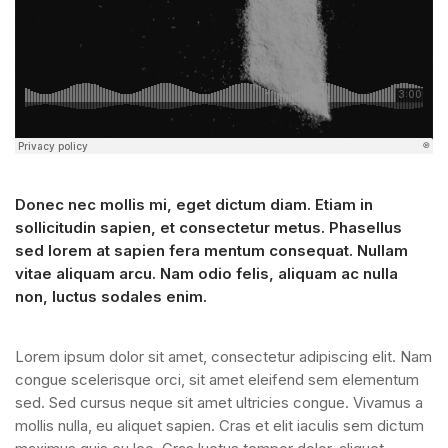
Donec nec mollis mi, eget dictum diam. Etiam in
sollicitudin sapien, et consectetur metus. Phasellus
sed lorem at sapien fera mentum consequat. Nullam
vitae aliquam arcu. Nam odio felis, aliquam ac nulla
non, luctus sodales enim.
Lorem ipsum dolor sit amet, consectetur adipiscing elit. Nam
congue scelerisque orci, sit amet eleifend sem elementum
sed. Sed cursus neque sit amet ultricies congue. Vivamus a
mollis nulla, eu aliquet sapien. Cras et elit iaculis sem dictum