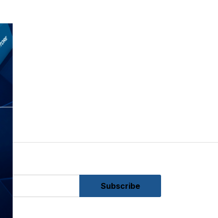
Subscribe