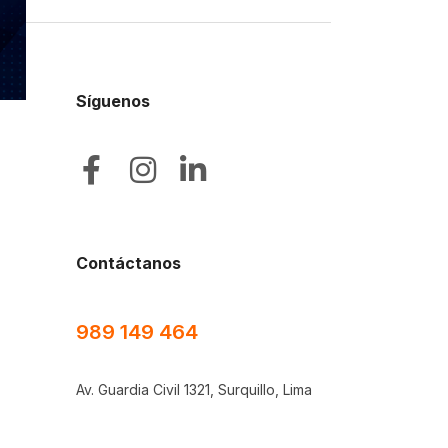
Síguenos
Contáctanos
989 149 464
Av. Guardia Civil 1321, Surquillo, Lima