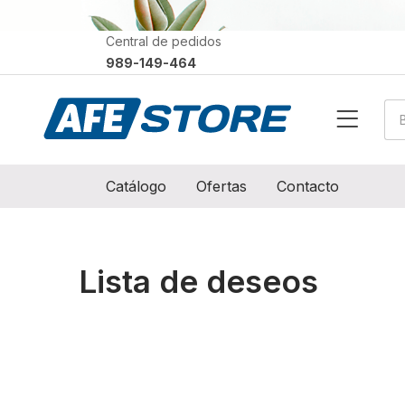
Central de pedidos
989-149-464
Catálogo
Ofertas
Contacto
Lista de deseos