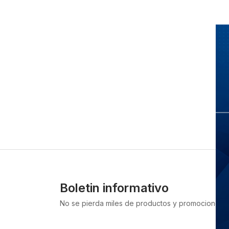
Boletin informativo
No se pierda miles de productos y promociones g