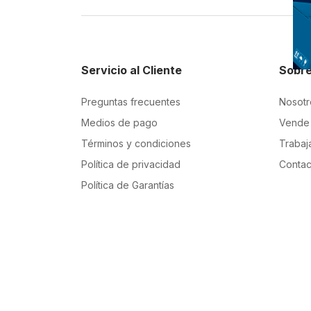
Servicio al Cliente
Sobre
Preguntas frecuentes
Nosotr
Medios de pago
Vende 
Términos y condiciones
Trabaj
Política de privacidad
Contac
Política de Garantías