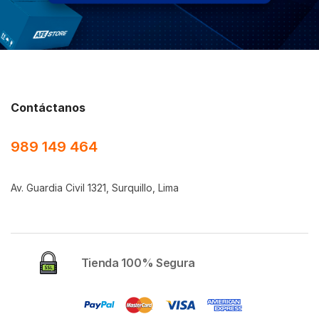
Contáctanos
989 149 464
Av. Guardia Civil 1321, Surquillo, Lima
Tienda 100% Segura