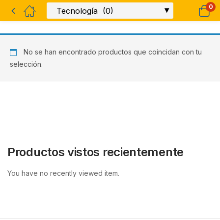
0
No se han encontrado productos que coincidan con tu
selección.
Productos vistos recientemente
You have no recently viewed item.