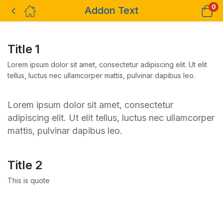
0
Addon Text
Title 1
Lorem ipsum dolor sit amet, consectetur adipiscing elit. Ut elit
tellus, luctus nec ullamcorper mattis, pulvinar dapibus leo.
Lorem ipsum dolor sit amet, consectetur
adipiscing elit. Ut elit tellus, luctus nec ullamcorper
mattis, pulvinar dapibus leo.
Title 2
This is quote